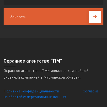
Заказать
Охранное агентство "ПМ"
Охранное агентство «ПМ» является крупнейшей
охранной компанией в Мурманской области.
Политика конфиденциальности
Согласие
на обратобку персональных данных