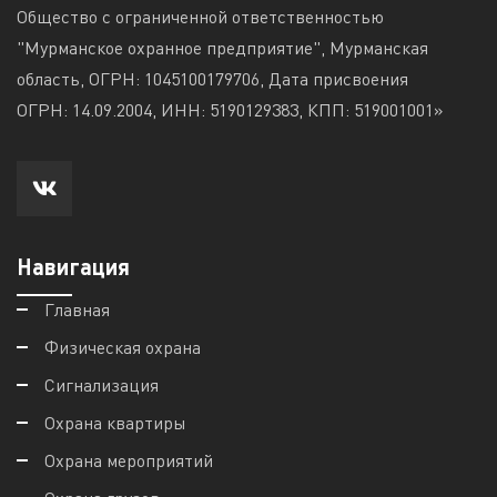
Общество с ограниченной ответственностью
"Мурманское охранное предприятие", Мурманская
область, ОГРН: 1045100179706, Дата присвоения
ОГРН: 14.09.2004, ИНН: 5190129383, КПП: 519001001»
Навигация
Главная
Физическая охрана
Сигнализация
Охрана квартиры
Охрана мероприятий