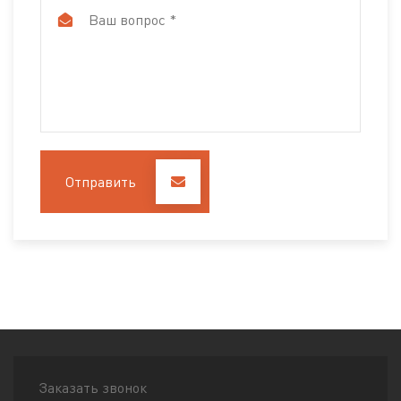
Отправить