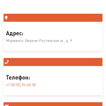
Адрес:
Мурманск, Верхне-Ростинское ш., д. 9
Телефон:
+7 (8152) 70-60-50