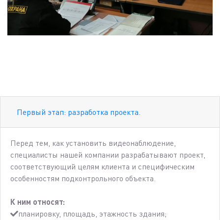
Первый этап: разработка проекта.
Перед тем, как установить видеонаблюдение,
специалисты нашей компании разрабатывают проект,
соответствующий целям клиента и специфическим
особенностям подконтрольного объекта.
К ним относят:
планировку, площадь, этажность здания;