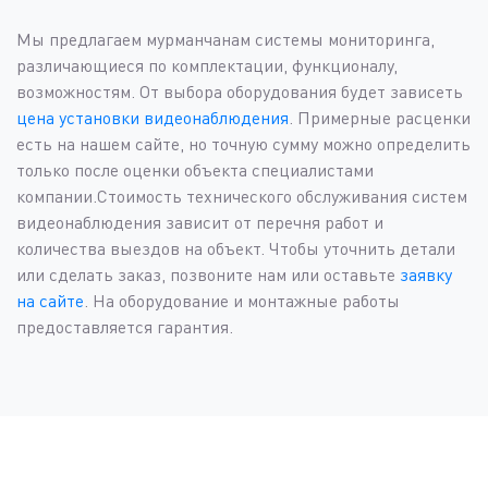
Мы предлагаем мурманчанам системы мониторинга,
различающиеся по комплектации, функционалу,
возможностям. От выбора оборудования будет зависеть
цена установки видеонаблюдения
. Примерные расценки
есть на нашем сайте, но точную сумму можно определить
только после оценки объекта специалистами
компании.Стоимость технического обслуживания систем
видеонаблюдения зависит от перечня работ и
количества выездов на объект. Чтобы уточнить детали
или сделать заказ, позвоните нам или оставьте
заявку
на сайте
. На оборудование и монтажные работы
предоставляется гарантия.