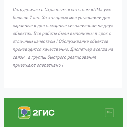
Сотрудничаю с Охранным агентством «ПМ» уже
больше 7 лет. За это время мне установили две
охранные и две пожарные сигнализации на двух
объектах. Все работы были выполнены в срок с
отличным качеством ! Обслуживание объектов
производится качественно. Диспетчер всегда на
связи , а группы быстрого реагирования
приезжают оперативно !