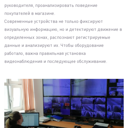
руководителя, проанализировать поведение
покупателей в магазине.
Современные устройства не только фиксируют
визуальную информацию, но и детектируют движение в
определенных зонах, распознают регистрируемые
данные и анализируют их. Чтобы оборудование
работало, важна правильная установка
видеонаблюдения и последующее обслуживание.