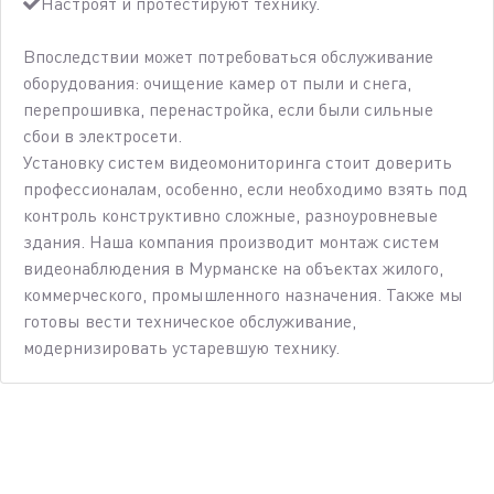
Настроят и протестируют технику.
Впоследствии может потребоваться обслуживание
оборудования: очищение камер от пыли и снега,
перепрошивка, перенастройка, если были сильные
сбои в электросети.
Установку систем видеомониторинга стоит доверить
профессионалам, особенно, если необходимо взять под
контроль конструктивно сложные, разноуровневые
здания. Наша компания производит монтаж систем
видеонаблюдения в Мурманске на объектах жилого,
коммерческого, промышленного назначения. Также мы
готовы вести техническое обслуживание,
модернизировать устаревшую технику.