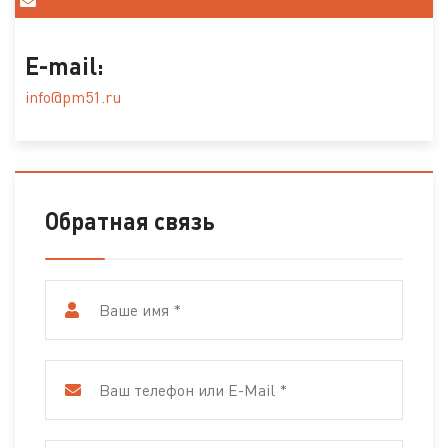
E-mail:
info@pm51.ru
Обратная связь