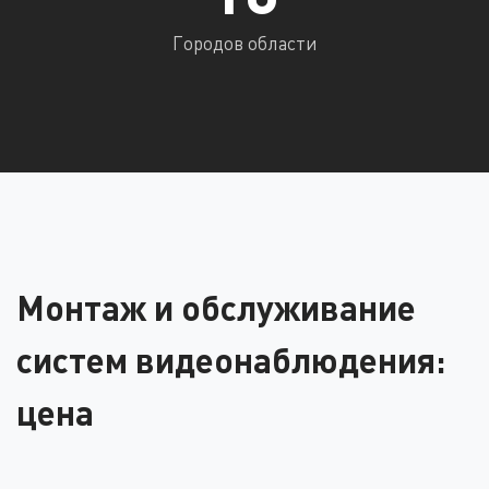
Городов области
Монтаж и обслуживание
систем видеонаблюдения:
цена