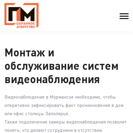
Монтаж и
обслуживание систем
видеонаблюдения
Видеонаблюдение в Мурманске необходимо, чтобы
оперативно зафиксировать факт проникновения в дом
или офис столицы Заполярья.
Также подключение камеры видеонаблюдения позволит
понять, что делают сотрудники в отсутствии