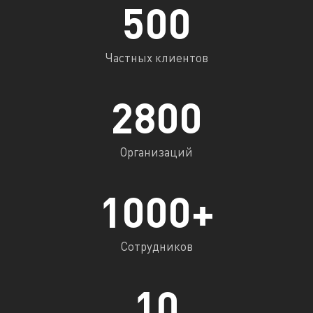
500
Частных клиентов
2800
Организаций
1000
+
Сотрудников
10