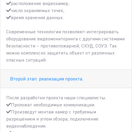
расположение видеокамер;
число охраняемых точек;
время хранения данных.
Современные технологии позволяют интегрировать
оборудование видеомониторинга с другими системами
безопасности – противопожарной, СКУД, СОУЭ. Так
можно комплексно защитить объект от различных
опасных ситуаций.
Второй этап: реализация проекта.
После разработки проекта наши специалисты:
Проложат необходимые коммуникации.
Произведут монтаж камер с требуемым
разрешением и углом обзора, подключение
видеонаблюдения.