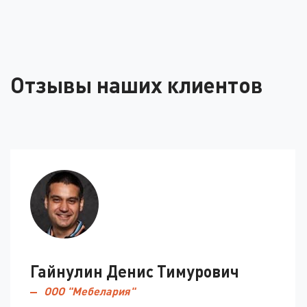
Отзывы наших клиентов
Гайнулин Денис Тимурович
ООО "Мебелария"