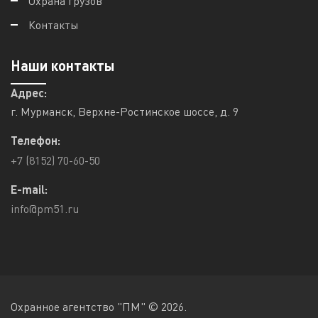
Охрана грузов
Контакты
Наши контакты
Адрес:
г. Мурманск, Верхне-Ростинское шоссе, д. 9
Телефон:
+7 (8152) 70-60-50
E-mail:
info@pm51.ru
Охранное агентство "ПМ" © 2026.